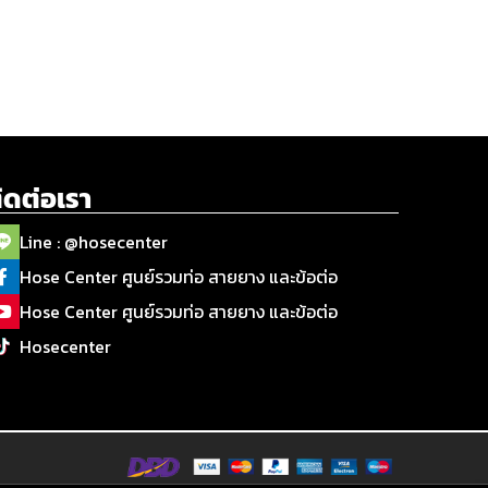
ิดต่อเรา
Line : @hosecenter
Hose Center ศูนย์รวมท่อ สายยาง และข้อต่อ
Hose Center ศูนย์รวมท่อ สายยาง และข้อต่อ
Hosecenter