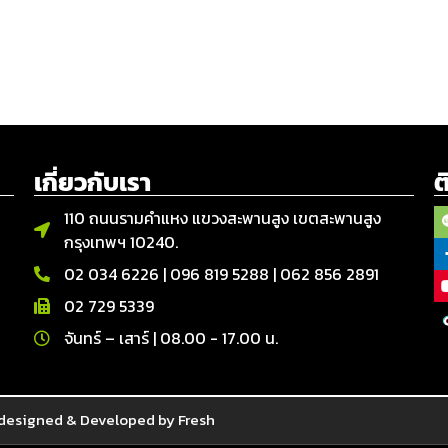
เกี่ยวกับเรา
ต
110 ถนนรามคำแหง แขวงสะพานสูง เขตสะพานสูง
กรุงเทพฯ 10240.
02 034 6226
|
096 819 5288
|
062 856 2891
02 729 5339
จันทร์ – เสาร์ | 08.00 - 17.00 น.
designed & Developed by Fresh