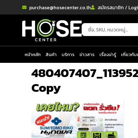
purchase@hosecenter.co.th
สมัครสมาชิก / Log
หน้าหลัก
สินค้า
บริการ
ข่าวสาร
เรื่องน่ารู้
เกี่ยวกับ
480407407_113952
Copy