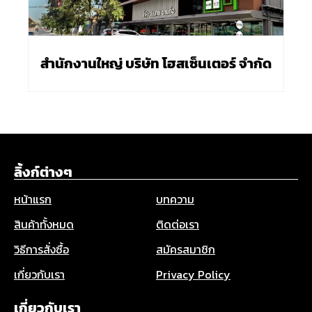
สำนักงานใหญ่ บริษัท โฮสเซ็นเตอร์ จำกัด
ลิ้งก์ต่างๆ
หน้าแรก
บทความ
สินค้าทั้งหมด
ติดต่อเรา
วิธีการสั่งซื้อ
สมัครสมาชิก
เกี่ยวกับเรา
Privacy Policy
เกี่ยวกับเรา