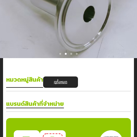
มาตรฐานการย้ำสายอาหารที่
มาตรฐานการย้ำสายอาหารที่
ศูนย์รวมพันธมิตรผู้ให้บริการที่เป็นเริ่ด ด้านสายยาง ข้อต่อ
มาตรฐานการย้ำสายอาหารที่
มาตรฐานการย้ำสายอาหารที่
ศูนย์รวมพันธมิตรผู้ให้บริการที่เป็นเริ่ด ด้านสายยาง ข้อต่อ
มาตรฐานการย้ำสายอาหารที่
มาตรฐานการย้ำสายอาหารที่
ศูนย์รวมพันธมิตรผู้ให้บริการที่เป็นเริ่ด ด้านสายยาง ข้อต่อ
ดีที่สุดในประเทศไทย
ดีที่สุดในประเทศไทย
ดีที่สุดในประเทศไทย
ดีที่สุดในประเทศไทย
ดีที่สุดในประเทศไทย
ดีที่สุดในประเทศไทย
และระบบไฮดรอลิค อันดับ 1 ของไทย
และระบบไฮดรอลิค อันดับ 1 ของไทย
และระบบไฮดรอลิค อันดับ 1 ของไทย
หมวดหมู่สินค้า
FOOD GRADE HOSE HIGH STANDARD CRIMPING
FOOD GRADE HOSE HIGH STANDARD CRIMPING
FOOD GRADE HOSE HIGH STANDARD CRIMPING
FOOD GRADE HOSE HIGH STANDARD CRIMPING
FOOD GRADE HOSE HIGH STANDARD CRIMPING
FOOD GRADE HOSE HIGH STANDARD CRIMPING
ดูทั้งหมด
WITH HIGH QUALITY SERVICE & SOLUTION
WITH HIGH QUALITY SERVICE & SOLUTION
บริษัท โฮสเซ็นเตอร์ จำกัด เราเป็นผู้ให้บริการด้านสายยางและข้อต่อทุกชนิด
WITH HIGH QUALITY SERVICE & SOLUTION
WITH HIGH QUALITY SERVICE & SOLUTION
บริษัท โฮสเซ็นเตอร์ จำกัด เราเป็นผู้ให้บริการด้านสายยางและข้อต่อทุกชนิด
WITH HIGH QUALITY SERVICE & SOLUTION
WITH HIGH QUALITY SERVICE & SOLUTION
บริษัท โฮสเซ็นเตอร์ จำกัด เราเป็นผู้ให้บริการด้านสายยางและข้อต่อทุกชนิด
ทั้งสายยาง Toyox สายยางงานอาหาร สายยางอุตสาหกรรม สายสตีม สาย
ทั้งสายยาง Toyox สายยางงานอาหาร สายยางอุตสาหกรรม สายสตีม สาย
ทั้งสายยาง Toyox สายยางงานอาหาร สายยางอุตสาหกรรม สายสตีม สาย
ไฮดรอลิค และสายยางประเภทอื่นๆ อีกมากมาย เรามุ่นเน้นสร้างพันธมิตร และ
ไฮดรอลิค และสายยางประเภทอื่นๆ อีกมากมาย เรามุ่นเน้นสร้างพันธมิตร และ
ไฮดรอลิค และสายยางประเภทอื่นๆ อีกมากมาย เรามุ่นเน้นสร้างพันธมิตร และ
แบรนด์สินค้าที่จำหน่าย
สายยางเกรดอุตสาหกรรม ผลิตจากวัสดุคุณภาพสูง ผลิตและนำเข้าจาก
บริษัท โฮสเซ็นเตอร์ จำกัด เรายังเป็นผู้ให้บริการย้ำสายยางอาหารที่มี
สายยางเกรดอุตสาหกรรม ผลิตจากวัสดุคุณภาพสูง ผลิตและนำเข้าจาก
บริษัท โฮสเซ็นเตอร์ จำกัด เรายังเป็นผู้ให้บริการย้ำสายยางอาหารที่มี
สายยางเกรดอุตสาหกรรม ผลิตจากวัสดุคุณภาพสูง ผลิตและนำเข้าจาก
บริษัท โฮสเซ็นเตอร์ จำกัด เรายังเป็นผู้ให้บริการย้ำสายยางอาหารที่มี
ให้บริการที่เป็นเลิศ ด้านการย้ำหัวสายยาง ข้อต่อ และระบบไฮดรอลิค เพื่อ
ให้บริการที่เป็นเลิศ ด้านการย้ำหัวสายยาง ข้อต่อ และระบบไฮดรอลิค เพื่อ
ให้บริการที่เป็นเลิศ ด้านการย้ำหัวสายยาง ข้อต่อ และระบบไฮดรอลิค เพื่อ
เยอรมัน เหมาะสำหรับลำเลียงอาหารและเครื่องดื่ม ทนต่อสภาพแวดล้อมได้ดี
มาตรฐานที่สุดในประเทศไทย สะดวก สะอาด ปลอดภัย ไม่มีสิ่งเจอปน นอกจาก
เยอรมัน เหมาะสำหรับลำเลียงอาหารและเครื่องดื่ม ทนต่อสภาพแวดล้อมได้ดี
มาตรฐานที่สุดในประเทศไทย สะดวก สะอาด ปลอดภัย ไม่มีสิ่งเจอปน นอกจาก
เยอรมัน เหมาะสำหรับลำเลียงอาหารและเครื่องดื่ม ทนต่อสภาพแวดล้อมได้ดี
มาตรฐานที่สุดในประเทศไทย สะดวก สะอาด ปลอดภัย ไม่มีสิ่งเจอปน นอกจาก
ความพึงพอใจสูงสุดของลูกค้า เราจะมุ่งมั่นจำน่ายสินค้าที่ดี มีคุณภาพ และ
ความพึงพอใจสูงสุดของลูกค้า เราจะมุ่งมั่นจำน่ายสินค้าที่ดี มีคุณภาพ และ
ความพึงพอใจสูงสุดของลูกค้า เราจะมุ่งมั่นจำน่ายสินค้าที่ดี มีคุณภาพ และ
ผิวเรียบ ป้องกันการตกค้างปนเปื้อน.
นี้เรายังมีบริการสายไฮดรอลิค และสายยางอุตสหกรรมทุกประเภท ตามความ
ผิวเรียบ ป้องกันการตกค้างปนเปื้อน.
นี้เรายังมีบริการสายไฮดรอลิค และสายยางอุตสหกรรมทุกประเภท ตามความ
ผิวเรียบ ป้องกันการตกค้างปนเปื้อน.
นี้เรายังมีบริการสายไฮดรอลิค และสายยางอุตสหกรรมทุกประเภท ตามความ
บริการด้านการย้ำสายยาง และข้อต่อให้ดียิ่งขึ้นต่อไป
บริการด้านการย้ำสายยาง และข้อต่อให้ดียิ่งขึ้นต่อไป
บริการด้านการย้ำสายยาง และข้อต่อให้ดียิ่งขึ้นต่อไป
ต้องการของลูกค้า ด้วยช่างเทคนิคที่ผ่านการฝึกอบรมจากประเทศญี่ปุ่น นึกถึง
ต้องการของลูกค้า ด้วยช่างเทคนิคที่ผ่านการฝึกอบรมจากประเทศญี่ปุ่น นึกถึง
ต้องการของลูกค้า ด้วยช่างเทคนิคที่ผ่านการฝึกอบรมจากประเทศญี่ปุ่น นึกถึง
บริการย้ำสายยางและข้อต่อ นึกถึงเรา โฮสเซ็นเตอร์
บริการย้ำสายยางและข้อต่อ นึกถึงเรา โฮสเซ็นเตอร์
บริการย้ำสายยางและข้อต่อ นึกถึงเรา โฮสเซ็นเตอร์
ดูรายละเอียด
ดูรายละเอียด
ดูรายละเอียด
ดูรายละเอียด
ดูรายละเอียด
ดูรายละเอียด
#ย้ำหัว อัดสาย ขายท่อ # ศูนย์บริการย้ำสายยางที่มีมาตรฐาน #Best
#ย้ำหัว อัดสาย ขายท่อ # ศูนย์บริการย้ำสายยางที่มีมาตรฐาน #Best
#ย้ำหัว อัดสาย ขายท่อ # ศูนย์บริการย้ำสายยางที่มีมาตรฐาน #Best