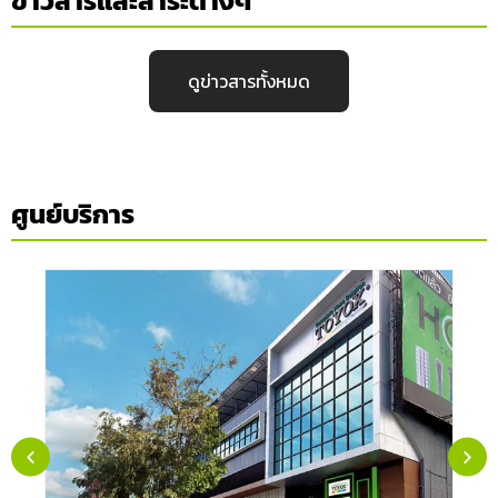
ข่าวสารและสาระต่างๆ
ดูข่าวสารทั้งหมด
ศูนย์บริการ