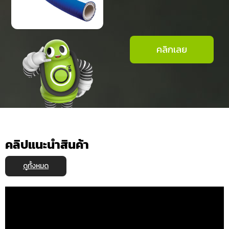
คลิกเลย
คลิปแนะนำสินค้า
ดูทั้งหมด