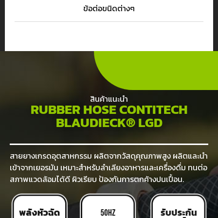
ข้อต่อขนิดต่างๆ
สินค้าแนะนำ
RUBBER HOSE CONTITECH
BLAUDIECK® LGD
สายยางเกรดอุตสาหกรรม ผลิตจากวัสดุคุณภาพสูง ผลิตและนำ
เข้าจากเยอรมัน เหมาะสำหรับลำเลียงอาหารและเครื่องดื่ม ทนต่อ
สภาพแวดล้อมได้ดี ผิวเรียบ ป้องกันการตกค้างปนเปื้อน.