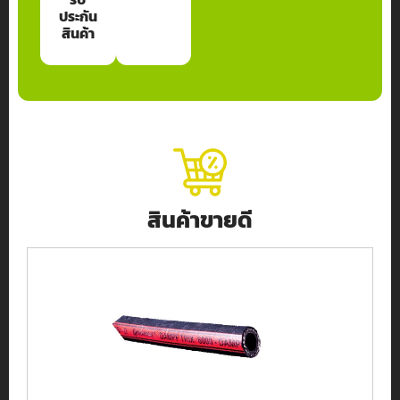
ประกัน
สินค้า
สินค้าขายดี