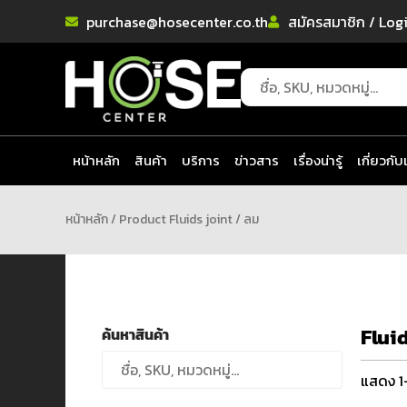
purchase@hosecenter.co.th
สมัครสมาชิก / Log
หน้าหลัก
สินค้า
บริการ
ข่าวสาร
เรื่องน่ารู้
เกี่ยวกับ
หน้าหลัก
/ Product Fluids joint / ลม
Flui
ค้นหาสินค้า
แสดง 1