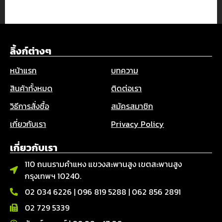
ลิ้งก์ต่างๆ
หน้าแรก
บทความ
สินค้าทั้งหมด
ติดต่อเรา
วิธีการสั่งซื้อ
สมัครสมาชิก
เกี่ยวกับเรา
Privacy Policy
เกี่ยวกับเรา
110 ถนนรามคำแหง แขวงสะพานสูง เขตสะพานสูง
กรุงเทพฯ 10240.
02 034 6226
|
096 819 5288
|
062 856 2891
02 729 5339