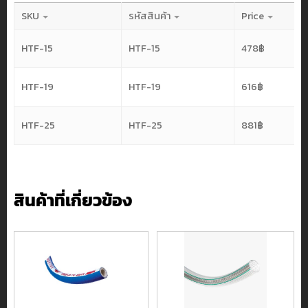
SKU
รหัสสินค้า
Price
HTF-15
HTF-15
478
฿
HTF-19
HTF-19
616
฿
HTF-25
HTF-25
881
฿
สินค้าที่เกี่ยวข้อง