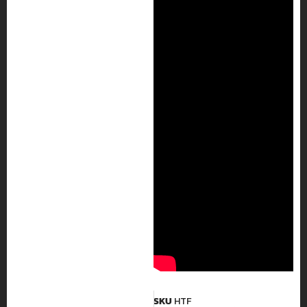
SKU
HTF