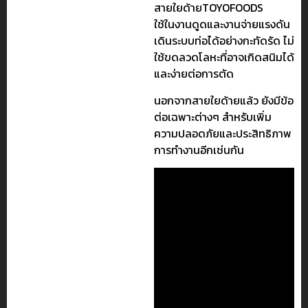
สายใยด้ายTOYOFOODS
ใช้ในงานดูดและงานจ่ายแรงดัน
เดินระบบท่อได้อย่างกะทัดรัด ไม่
ใช้ขดลวดโลหะที่อาจเกิดสนิมได้
และง่ายต่อการตัด
นอกจากสายใยด้ายแล้ว ยังมีข้อ
ต่อเฉพาะต่างๆ สำหรับเพิ่ม
ความปลอดภัยและประสิทธิภาพ
การทำงานอีกเช่นกัน