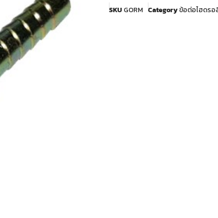
SKU
GORM
Category
ข้อต่อไฮดรอล