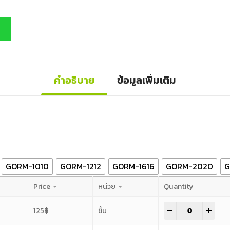
คำอธิบาย
ข้อมูลเพิ่มเติม
GORM-1010
GORM-1212
GORM-1616
GORM-2020
G
Price
หน่วย
Quantity
-
+
125
฿
ชิ้น