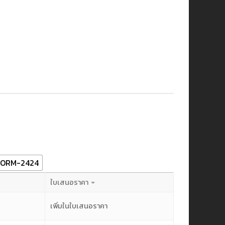
ORM-2424
ใบเสนอราคา
เพิ่มในใบเสนอราคา