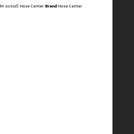
ิค
แบรนด์:
Hose Center
Brand
Hose Center