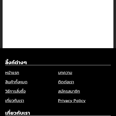
ลิ้งก์ต่างๆ
หน้าแรก
บทความ
สินค้าทั้งหมด
ติดต่อเรา
วิธีการสั่งซื้อ
สมัครสมาชิก
เกี่ยวกับเรา
Privacy Policy
เกี่ยวกับเรา