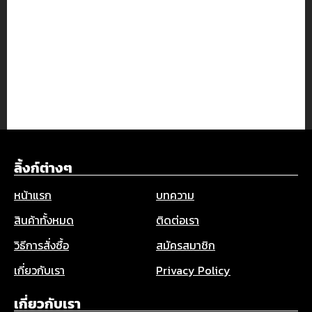
ลิ้งก์ต่างๆ
หน้าแรก
บทความ
สินค้าทั้งหมด
ติดต่อเรา
วิธีการสั่งซื้อ
สมัครสมาชิก
เกี่ยวกับเรา
Privacy Policy
เกี่ยวกับเรา