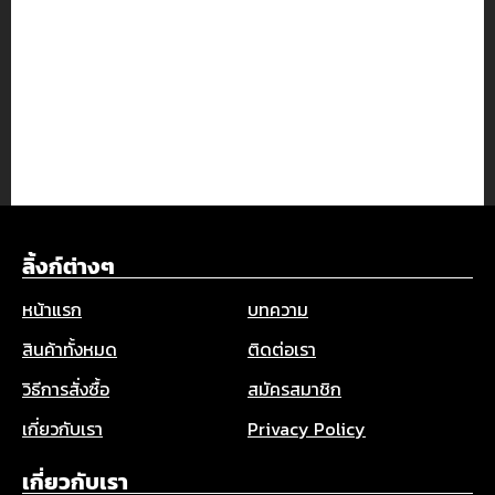
ลิ้งก์ต่างๆ
หน้าแรก
บทความ
สินค้าทั้งหมด
ติดต่อเรา
วิธีการสั่งซื้อ
สมัครสมาชิก
เกี่ยวกับเรา
Privacy Policy
เกี่ยวกับเรา