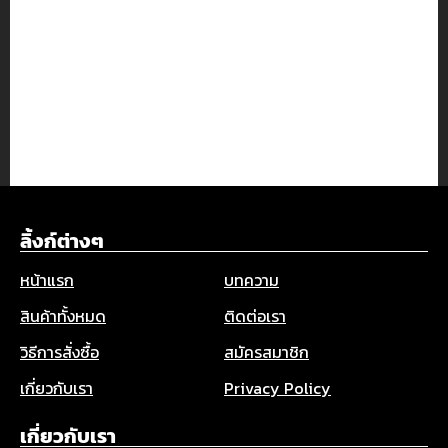
ลิ้งก์ต่างๆ
หน้าแรก
บทความ
สินค้าทั้งหมด
ติดต่อเรา
วิธีการสั่งซื้อ
สมัครสมาชิก
เกี่ยวกับเรา
Privacy Policy
เกี่ยวกับเรา