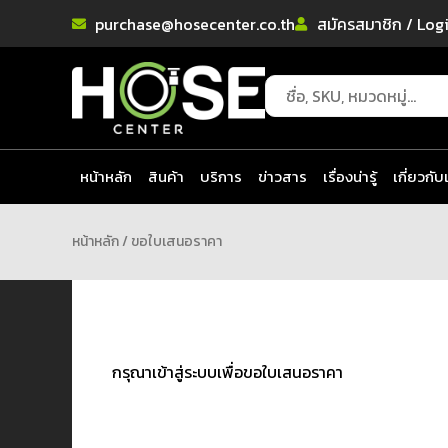
purchase@hosecenter.co.th
สมัครสมาชิก / Log
หน้าหลัก
สินค้า
บริการ
ข่าวสาร
เรื่องน่ารู้
เกี่ยวกับ
หน้าหลัก
/ ขอใบเสนอราคา
กรุณาเข้าสู่ระบบเพื่อขอใบเสนอราคา