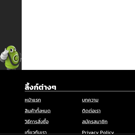
ลิ้งก์ต่างๆ
หน้าแรก
บทความ
สินค้าทั้งหมด
ติดต่อเรา
วิธีการสั่งซื้อ
สมัครสมาชิก
เกี่ยวกับเรา
Privacy Policy