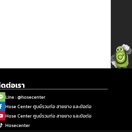
ิดต่อเรา
Line : @hosecenter
Hose Center ศูนย์รวมท่อ สายยาง และข้อต่อ
Hose Center ศูนย์รวมท่อ สายยาง และข้อต่อ
Hosecenter