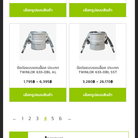
เลือกรูปแบบสินค้า
เลือกรูปแบบสินค้า
ข้อต่อแบบแคมล็อค ประเภท
ข้อต่อแบบแคมล็อค ประเภท
TWINLOK 633-DBL AL
TWINLOK 633-DBL SST
1,795
฿
–
6,395
฿
3,280
฿
–
26,170
฿
เลือกรูปแบบสินค้า
เลือกรูปแบบสินค้า
←
1
2
3
4
5
6
→