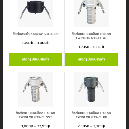
ข้อต่อสวมไว Kamlok 634-B PP
ข้อต่อแบบแคมล็อค ประเภท
TWINLOK 633-CL AL
1,450
฿
–
3,065
฿
1,735
฿
–
6,120
฿
เลือกรูปแบบสินค้า
เลือกรูปแบบสินค้า
ข้อต่อแบบแคมล็อค ประเภท
ข้อต่อแบบแคมล็อค ประเภท
TWINLOK 633-CL SST
TWINLOK 633-CL PP
3,800
฿
–
22,915
฿
2,385
฿
–
3,305
฿