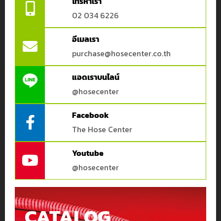
โทรหาเรา
02 034 6226
อีเมลเรา
purchase@hosecenter.co.th
แอดเราบนไลน์
@hosecenter
Facebook
The Hose Center
Youtube
@hosecenter
CATALOG