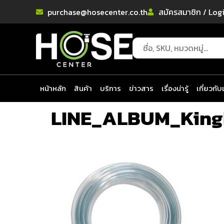
purchase@hosecenter.co.th
สมัครสมาชิก / Log
หน้าหลัก
สินค้า
บริการ
ข่าวสาร
เรื่องน่ารู้
เกี่ยวกับ
LINE_ALBUM_Kingk