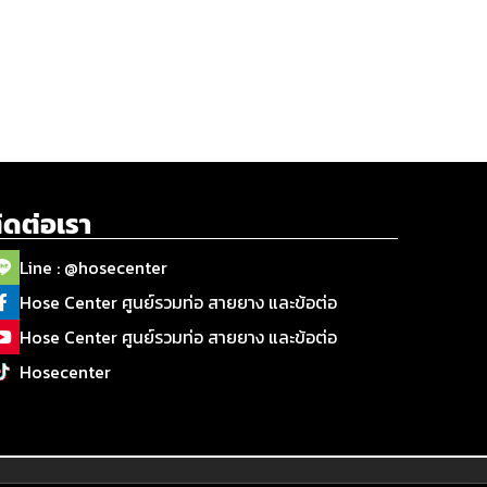
ิดต่อเรา
Line : @hosecenter
Hose Center ศูนย์รวมท่อ สายยาง และข้อต่อ
Hose Center ศูนย์รวมท่อ สายยาง และข้อต่อ
Hosecenter