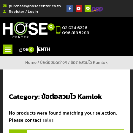
purchase@hosecenter.co.th
Register / Login
02 034 6226
096 819 5288
EN
TH
0
฿
0
Home
/
ข้อต่อขนิดต่างๆ
/ ข้อต่อสวมไว Kamlok
Category:
ข้อต่อสวมไว Kamlok
No products were found matching your selection.
Please contact
sales