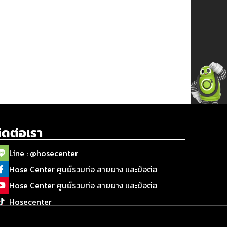
ิดต่อเรา
Line : @hosecenter
Hose Center ศูนย์รวมท่อ สายยาง และข้อต่อ
Hose Center ศูนย์รวมท่อ สายยาง และข้อต่อ
Hosecenter