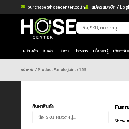
purchase@hosecenter.co.th
สมัครสมาชิก / Log
หน้าหลัก
สินค้า
บริการ
ข่าวสาร
เรื่องน่ารู้
เกี่ยวกับ
หน้าหลัก
/ Product Furrule joint / 1.5S
Furr
ค้นหาสินค้า
Showing