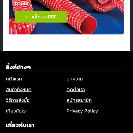
เราเลย
ดาวน์โหลด PDF
ลิ้งก์ต่างๆ
หน้าแรก
บทความ
สินค้าทั้งหมด
ติดต่อเรา
วิธีการสั่งซื้อ
สมัครสมาชิก
เกี่ยวกับเรา
Privacy Policy
เกี่ยวกับเรา