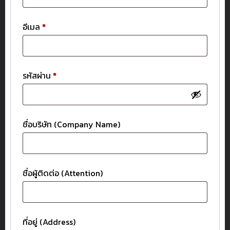
อีเมล
*
รหัสผ่าน
*
ชื่อบริษัท (Company Name)
ชื่อผู้ติดต่อ (Attention)
ที่อยู่ (Address)