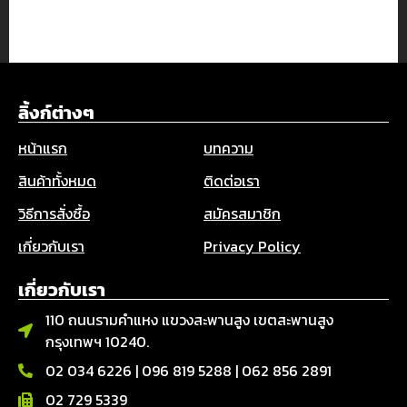
ลิ้งก์ต่างๆ
หน้าแรก
บทความ
สินค้าทั้งหมด
ติดต่อเรา
วิธีการสั่งซื้อ
สมัครสมาชิก
เกี่ยวกับเรา
Privacy Policy
เกี่ยวกับเรา
110 ถนนรามคำแหง แขวงสะพานสูง เขตสะพานสูง
กรุงเทพฯ 10240.
02 034 6226
|
096 819 5288
|
062 856 2891
02 729 5339