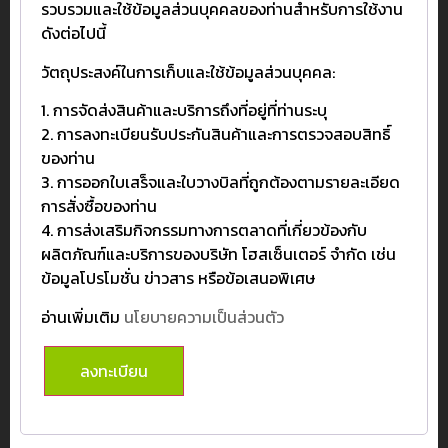
รวบรวมและใช้ข้อมูลส่วนบุคคลของท่านสำหรับการใช้งาน
ดังต่อไปนี้
วัตถุประสงค์ในการเก็บและใช้ข้อมูลส่วนบุคคล:
1. การจัดส่งสินค้าและบริการถึงที่อยู่ที่ท่านระบุ
2. การลงทะเบียนรับประกันสินค้าและการตรวจสอบสิทธิ์
ของท่าน
3. การออกใบเสร็จและใบวางบิลที่ถูกต้องตามรายละเอียด
การสั่งซื้อของท่าน
4. การส่งเสริมกิจกรรมทางการตลาดที่เกี่ยวข้องกับ
ผลิตภัณฑ์และบริการของบริษัท โฮสเซ็นเตอร์ จำกัด เช่น
ข้อมูลโปรโมชั่น ข่าวสาร หรือข้อเสนอพิเศษ
อ่านเพิ่มเติม
นโยบายความเป็นส่วนตัว
ลงทะเบียน