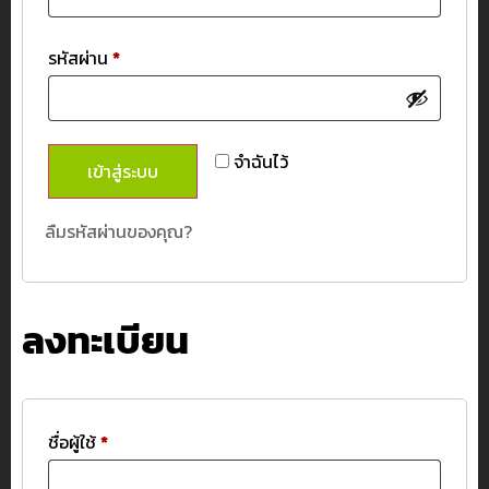
รหัสผ่าน
*
จำฉันไว้
เข้าสู่ระบบ
ลืมรหัสผ่านของคุณ?
ลงทะเบียน
ชื่อผู้ใช้
*