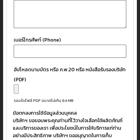
เบอร์โทรศัพท์ (Phone)
อัปโหลดนามบัตร หรือ ภ.พ.20 หรือ หนังสือรับรองบริษัท
(PDF)
รองรับไฟล์ PDF ขนาดไม่เกิน 64 MB
ข้อตกลงการใช้ข้อมูลส่วนบุคคล
บริษัทฯ ขอขอบพระคุณท่านที่ไว้วางใจเลือกใช้ผลิตภัณฑ์
และบริการของเรา เพื่อประโยชน์ในการให้บริการแก่ท่าน
อย่างมีประสิทธิภาพ บริษัทฯ ขออนุญาตในการเก็บ