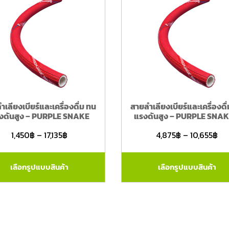
ำเลียงเบียร์และเครื่องดื่ม ทน
สายลำเลียงเบียร์และเครื่องดื
งดันสูง – PURPLE SNAKE
แรงดันสูง – PURPLE SNAK
1,450
฿
–
17,135
฿
4,875
฿
–
10,655
฿
เลือกรูปแบบสินค้า
เลือกรูปแบบสินค้า