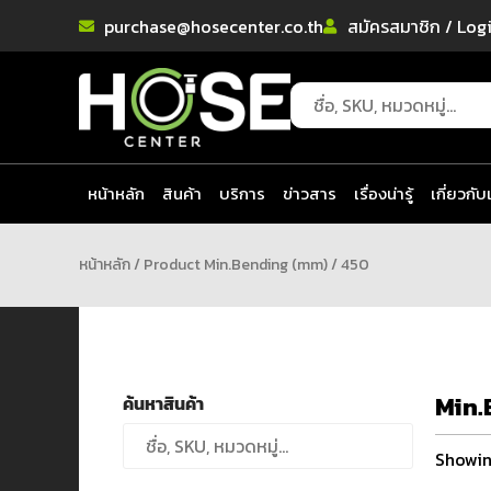
purchase@hosecenter.co.th
สมัครสมาชิก / Log
หน้าหลัก
สินค้า
บริการ
ข่าวสาร
เรื่องน่ารู้
เกี่ยวกับ
หน้าหลัก
/ Product Min.Bending (mm) / 450
Min.
ค้นหาสินค้า
Showing