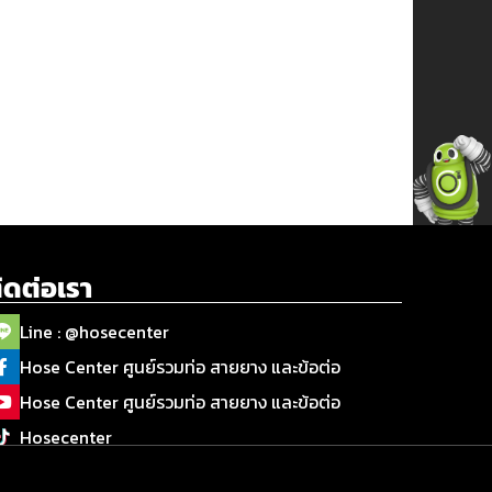
ิดต่อเรา
Line : @hosecenter
Hose Center ศูนย์รวมท่อ สายยาง และข้อต่อ
Hose Center ศูนย์รวมท่อ สายยาง และข้อต่อ
Hosecenter