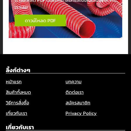
เราเลย
ดาวน์โหลด PDF
ลิ้งก์ต่างๆ
หน้าแรก
บทความ
สินค้าทั้งหมด
ติดต่อเรา
วิธีการสั่งซื้อ
สมัครสมาชิก
เกี่ยวกับเรา
Privacy Policy
เกี่ยวกับเรา