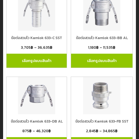
ข้อต่อสวมไว Kamlok 633-C SST
ข้อต่อสวมไว Kamlok 633-BB AL
3,705
฿
–
36,635
฿
1,180
฿
–
11,535
฿
เลือกรูปแบบสินค้า
เลือกรูปแบบสินค้า
ข้อต่อสวมไว Kamlok 633-DB AL
ข้อต่อสวมไว Kamlok 633-FB SST
875
฿
–
46,320
฿
2,845
฿
–
34,865
฿