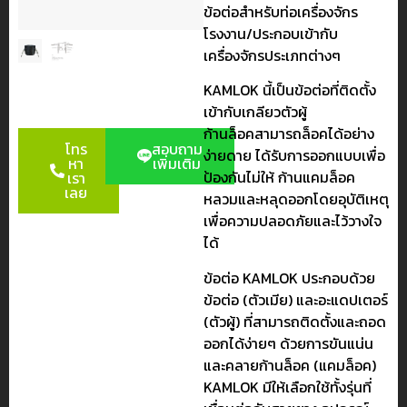
ข้อต่อสำหรับท่อเครื่องจักร
โรงงาน/ประกอบเข้ากับ
เครื่องจักรประเภทต่างๆ
KAMLOK นี้เป็นข้อต่อที่ติดตั้ง
เข้ากับเกลียวตัวผู้
ก้านล็อคสามารถล็อคได้อย่าง
โทร
สอบถาม
ง่ายดาย ได้รับการออกแบบเพื่อ
หา
เพิ่มเติม
ป้องกันไม่ให้ ก้านแคมล็อค
เรา
เลย
หลวมและหลุดออกโดยอุบัติเหตุ
เพื่อความปลอดภัยและไว้วางใจ
ได้
ข้อต่อ KAMLOK ประกอบด้วย
ข้อต่อ (ตัวเมีย) และอะแดปเตอร์
(ตัวผู้) ที่สามารถติดตั้งและถอด
ออกได้ง่ายๆ ด้วยการขันแน่น
และคลายก้านล็อค (แคมล็อค)
KAMLOK มีให้เลือกใช้ทั้งรุ่นที่