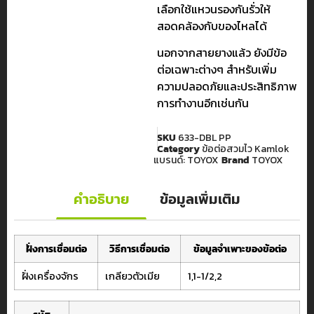
เลือกใช้แหวนรองกันรั่วให้
สอดคล้องกับของไหลได้
นอกจากสายยางแล้ว ยังมีข้อ
ต่อเฉพาะต่างๆ สำหรับเพิ่ม
ความปลอดภัยและประสิทธิภาพ
การทำงานอีกเช่นกัน
SKU
633-DBL PP
Category
ข้อต่อสวมไว Kamlok
แบรนด์:
TOYOX
Brand
TOYOX
คำอธิบาย
ข้อมูลเพิ่มเติม
ฝั่งการเชื่อมต่อ
วิธีการเชื่อมต่อ
ข้อมูลจำเพาะของข้อต่อ
ฝั่งเครื่องจักร
เกลียวตัวเมีย
1,1-1/2,2