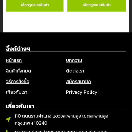
เลือกรูปแบบสินค้า
เลือกรูปแบบสินค้า
ลิ้งก์ต่างๆ
หน้าแรก
บทความ
สินค้าทั้งหมด
ติดต่อเรา
วิธีการสั่งซื้อ
สมัครสมาชิก
เกี่ยวกับเรา
Privacy Policy
เกี่ยวกับเรา
110 ถนนรามคำแหง แขวงสะพานสูง เขตสะพานสูง
กรุงเทพฯ 10240.