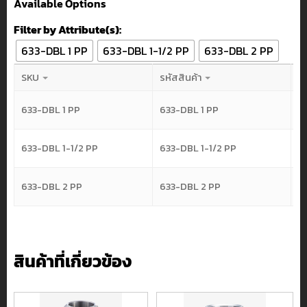
Available Options
Filter by Attribute(s):
633-DBL 1 PP
633-DBL 1-1/2 PP
633-DBL 2 PP
SKU
รหัสสินค้า
P
633-DBL 1 PP
633-DBL 1 PP
2
633-DBL 1-1/2 PP
633-DBL 1-1/2 PP
2
633-DBL 2 PP
633-DBL 2 PP
3
สินค้าที่เกี่ยวข้อง