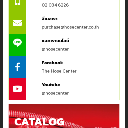
02 034 6226
อีเมลเรา
purchase@hosecenter.co.th
แอดเราบนไลน์
@hosecenter
Facebook
The Hose Center
Youtube
@hosecenter
CATALOG