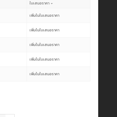
ใบเสนอราคา
เพิ่มในใบเสนอราคา
เพิ่มในใบเสนอราคา
เพิ่มในใบเสนอราคา
เพิ่มในใบเสนอราคา
เพิ่มในใบเสนอราคา