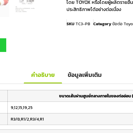
โดย TOYOX หรือโดยผู้ผลิตรายอื่น
ประสิทธิภาพได้อย่างต่อเนื่อง
SKU
TC3-PB
Category
ข้อต่อ Toyo
คำอธิบาย
ข้อมูลเพิ่มเติม
ขนาดเส้นผ่านศูนย์กลางภายในของท่ออ่อน (ม
9,12,15,19,25
R3/8,R1/2,R3/4,R1