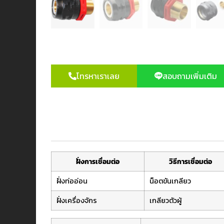
โทรหาเราเลย
สอบถามเพิ่มเติม
ฝั่งการเชื่อมต่อ
วิธีการเชื่อมต่อ
ฝั่งท่ออ่อน
น็อตขันเกลียว
ฝั่งเครื่องจักร
เกลียวตัวผู้