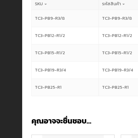
SKU
รหัสสินค้า
TC3-PB9-R3/8
TC3-PB9-R3/8
TC3-PB12-R1/2
TC3-PB12-R1/2
TC3-PB15-R1/2
TC3-PB15-R1/2
TC3-PB19-R3/4
TC3-PB19-R3/4
TC3-PB25-R1
TC3-PB25-R1
คุณอาจจะชื่นชอบ…