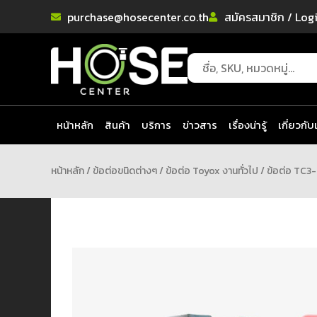
purchase@hosecenter.co.th
สมัครสมาชิก / Log
หน้าหลัก
สินค้า
บริการ
ข่าวสาร
เรื่องน่ารู้
เกี่ยวกับ
หน้าหลัก
/
ข้อต่อขนิดต่างๆ
/
ข้อต่อ Toyox งานทั่วไป
/ ข้อต่อ TC3