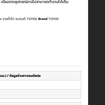
 เนื่องจากอุปกรณ์อาจไม่สามารถทำงานได้เต็ม
x งานทั่วไป
แบรนด์:
TOYOX
Brand
TOYOX
ม.) / ข้อมูลจำเพาะของข้อต่อ