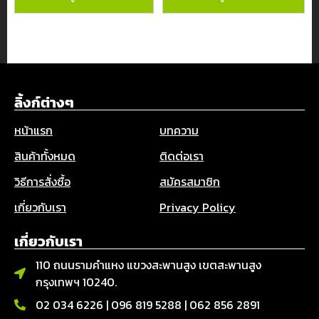
ลิ้งก์ต่างๆ
หน้าแรก
บทความ
สินค้าทั้งหมด
ติดต่อเรา
วิธีการสั่งซื้อ
สมัครสมาชิก
เกี่ยวกับเรา
Privacy Policy
เกี่ยวกับเรา
110 ถนนรามคำแหง แขวงสะพานสูง เขตสะพานสูง
กรุงเทพฯ 10240.
02 034 6226
|
096 819 5288
|
062 856 2891