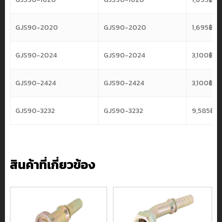
GJS90-2020
GJS90-2020
1,695
฿
GJS90-2024
GJS90-2024
3,100
฿
GJS90-2424
GJS90-2424
3,100
฿
GJS90-3232
GJS90-3232
9,585
฿
สินค้าที่เกี่ยวข้อง