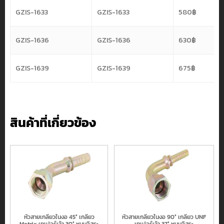
GZIS-1633
GZIS-1633
580
฿
GZIS-1636
GZIS-1636
630
฿
GZIS-1639
GZIS-1639
675
฿
สินค้าที่เกี่ยวข้อง
หัวสายเกลียวในงอ 45° เกลียว
หัวสายเกลียวในงอ 90° เกลียว UNF