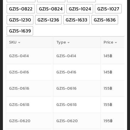
GZIS-0822
GZIS-0824
GZIS-1024
GZIS-1027
GZIS-1230
GZIS-1236
GZIS-1633
GZIS-1636
GZIS-1639
SKU
Type
Price
GZIS-0414
GZIS-0414
145
฿
GZIS-0416
GZIS-0416
145
฿
GZIS-0616
GZIS-0616
155
฿
GZIS-0618
GZIS-0618
155
฿
GZIS-0620
GZIS-0620
195
฿