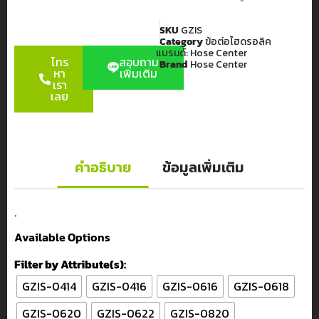
SKU
GZIS
Category
ข้อต่อไฮดรอลิค
แบรนด์:
Hose Center
โทร
สอบถาม
Brand
Hose Center
หา
เพิ่มเติม
เรา
เลย
คำอธิบาย
ข้อมูลเพิ่มเติม
.
Available Options
Filter by Attribute(s):
GZIS-0414
GZIS-0416
GZIS-0616
GZIS-0618
GZIS-0620
GZIS-0622
GZIS-0820