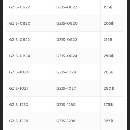
GZIS-0622
GZIS-0622
195
฿
GZIS-0820
GZIS-0820
205
฿
GZIS-0822
GZIS-0822
215
฿
GZIS-0824
GZIS-0824
250
฿
GZIS-1024
GZIS-1024
265
฿
GZIS-1027
GZIS-1027
280
฿
GZIS-1230
GZIS-1230
375
฿
GZIS-1236
GZIS-1236
385
฿