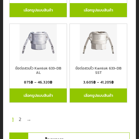
เลือกรูปแบบสินค้า
เลือกรูปแบบสินค้า
ข้อต่อสวมไว Kamlok 633-DB
ข้อต่อสวมไว Kamlok 633-DB
AL
SST
875
฿
–
46,320
฿
3,605
฿
–
41,205
฿
เลือกรูปแบบสินค้า
เลือกรูปแบบสินค้า
1
2
→