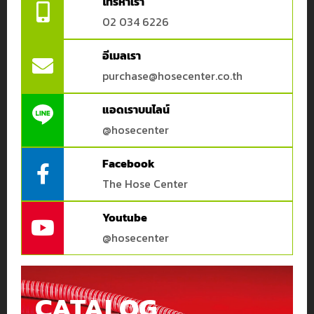
โทรหาเรา
02 034 6226
อีเมลเรา
purchase@hosecenter.co.th
แอดเราบนไลน์
@hosecenter
Facebook
The Hose Center
Youtube
@hosecenter
CATALOG