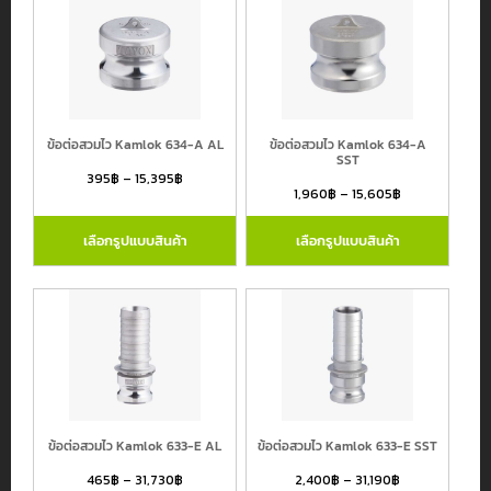
ข้อต่อสวมไว Kamlok 634-A AL
ข้อต่อสวมไว Kamlok 634-A
SST
395
฿
–
15,395
฿
1,960
฿
–
15,605
฿
เลือกรูปแบบสินค้า
เลือกรูปแบบสินค้า
ข้อต่อสวมไว Kamlok 633-E AL
ข้อต่อสวมไว Kamlok 633-E SST
465
฿
–
31,730
฿
2,400
฿
–
31,190
฿