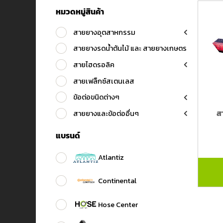
หมวดหมู่สินค้า
สายยางอุตสาหกรรม
สายยางรดน้ำต้นไม้ และ สายยางเกษตร
สายไฮดรอลิค
สายเฟล็กซ์สเตนเลส
ข้อต่อขนิดต่างๆ
ส
สายยางและข้อต่ออื่นๆ
แบรนด์
Atlantiz
Continental
Hose Center