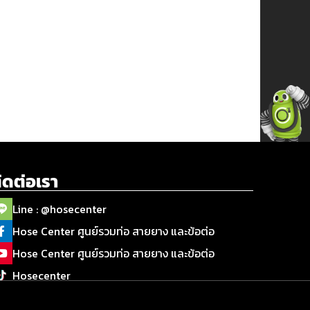
ิดต่อเรา
Line : @hosecenter
Hose Center ศูนย์รวมท่อ สายยาง และข้อต่อ
Hose Center ศูนย์รวมท่อ สายยาง และข้อต่อ
Hosecenter