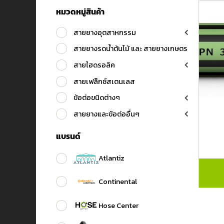
หมวดหมู่สินค้า
สายยางอุตสาหกรรม
สายยางรดน้ำต้นไม้ และ สายยางเกษตร
สายไฮดรอลิค
สายเฟล็กซ์สเตนเลส
ข้อต่อขนิดต่างๆ
สายยางและข้อต่ออื่นๆ
แบรนด์
Atlantiz
Continental
Hose Center