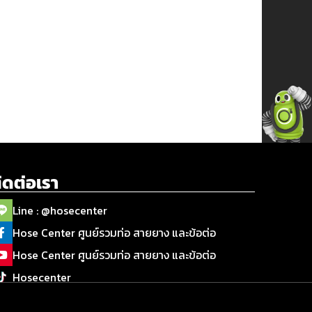
ิดต่อเรา
Line : @hosecenter
Hose Center ศูนย์รวมท่อ สายยาง และข้อต่อ
Hose Center ศูนย์รวมท่อ สายยาง และข้อต่อ
Hosecenter