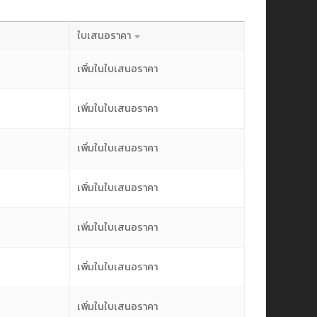
ใบเสนอราคา
เพิ่มในใบเสนอราคา
เพิ่มในใบเสนอราคา
เพิ่มในใบเสนอราคา
เพิ่มในใบเสนอราคา
เพิ่มในใบเสนอราคา
เพิ่มในใบเสนอราคา
เพิ่มในใบเสนอราคา