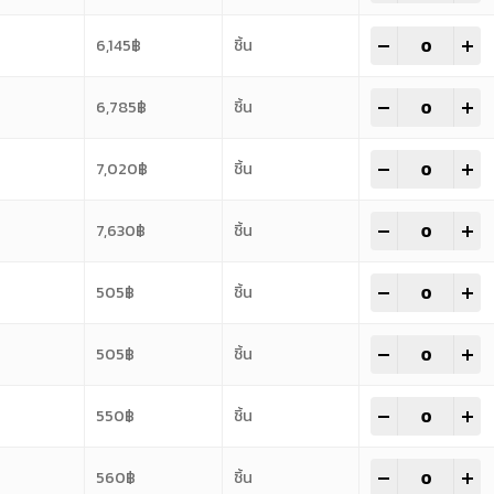
-
+
6,145
฿
ชิ้น
-
+
6,785
฿
ชิ้น
-
+
7,020
฿
ชิ้น
-
+
7,630
฿
ชิ้น
-
+
505
฿
ชิ้น
-
+
505
฿
ชิ้น
-
+
550
฿
ชิ้น
-
+
560
฿
ชิ้น