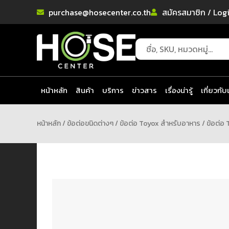
purchase@hosecenter.co.th
สมัครสมาชิก / Log
หน้าหลัก
สินค้า
บริการ
ข่าวสาร
เรื่องน่ารู้
เกี่ยวกับ
หน้าหลัก
/
ข้อต่อขนิดต่างๆ
/
ข้อต่อ Toyox สำหรับอาหาร
/ ข้อต่อ