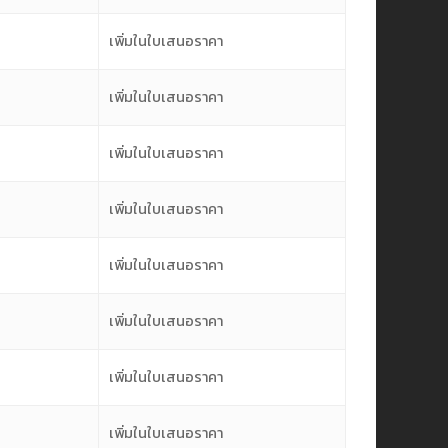
เพิ่มในใบเสนอราคา
เพิ่มในใบเสนอราคา
เพิ่มในใบเสนอราคา
เพิ่มในใบเสนอราคา
เพิ่มในใบเสนอราคา
เพิ่มในใบเสนอราคา
เพิ่มในใบเสนอราคา
เพิ่มในใบเสนอราคา