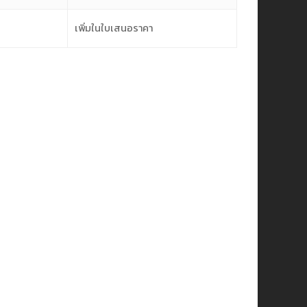
เพิ่มในใบเสนอราคา