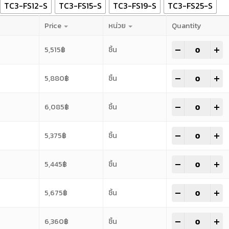
TC3-FS12-S
TC3-FS15-S
TC3-FS19-S
TC3-FS25-S
Price
หน่วย
Quantity
-
+
5,515
฿
ชิ้น
-
+
5,880
฿
ชิ้น
-
+
6,085
฿
ชิ้น
-
+
5,375
฿
ชิ้น
-
+
5,445
฿
ชิ้น
-
+
5,675
฿
ชิ้น
-
+
6,360
฿
ชิ้น