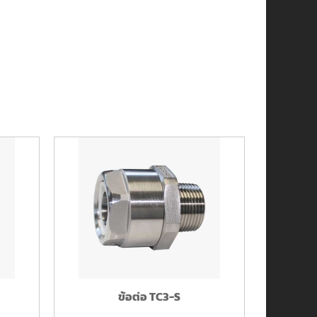
ข้อต่อ TC3-S