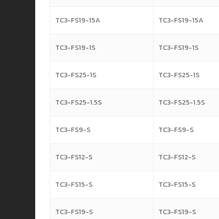
TC3-FS19-15A
TC3-FS19-15A
TC3-FS19-1S
TC3-FS19-1S
TC3-FS25-1S
TC3-FS25-1S
TC3-FS25-1.5S
TC3-FS25-1.5S
TC3-FS9-S
TC3-FS9-S
TC3-FS12-S
TC3-FS12-S
TC3-FS15-S
TC3-FS15-S
TC3-FS19-S
TC3-FS19-S