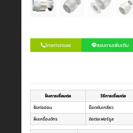
โทรหาเราเลย
สอบถามเพิ่มเติม
ฝั่งการเชื่อมต่อ
วิธีการเชื่อมต่อ
ฝั่งท่ออ่อน
น็อตขันเกลียว
ฝั่งเครื่องจักร
ข้อต่อเฟอร์รูล